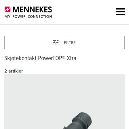
FILTER
Skjøtekontakt PowerTOP® Xtra
2 artikler