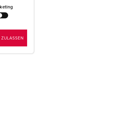
keting
 ZULASSEN