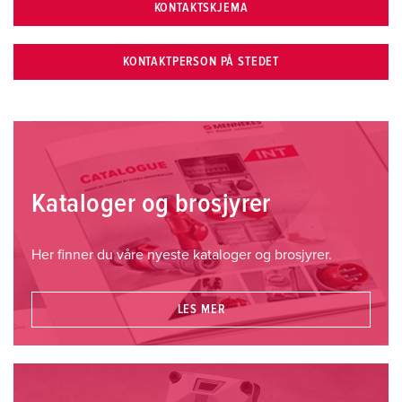
KONTAKTSKJEMA
KONTAKTPERSON PÅ STEDET
Kataloger og brosjyrer
Her finner du våre nyeste kataloger og brosjyrer.
LES MER