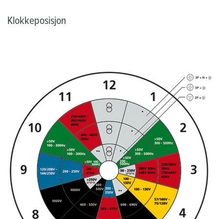
Klokkeposisjon