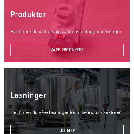
Produkter
Her finner du vårt utvalg av industriplugginnretninger.
VÅRE PRODUKTER
Løsninger
Her finner du våre løsninger for ulike industrisektorer.
LES MER