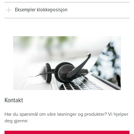
Eksempler klokkeposisjon
Kontakt
Har du spørsmål om våre løsninger og produkter? Vi hjelper
deg gjerne: