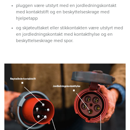
pluggen være utstyrt med en jordledningskontakt
med kontaktstift og en beskyttelseskrage med
hjelpetapp
og skjøteuttaket eller stikkontakten være utstyrt med
en jordledningskontakt med kontakthylse og en
beskyttelseskrage med spor.